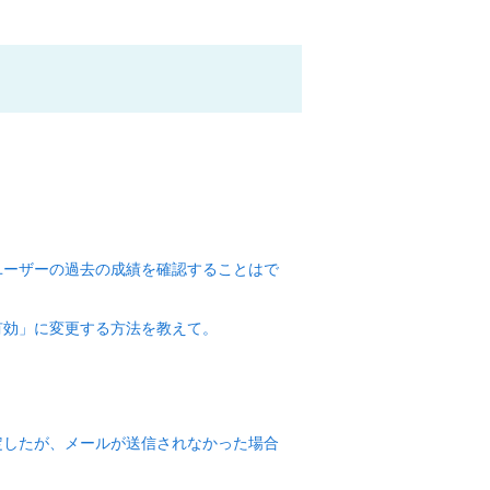
ユーザーの過去の成績を確認することはで
有効」に変更する方法を教えて。
定したが、メールが送信されなかった場合