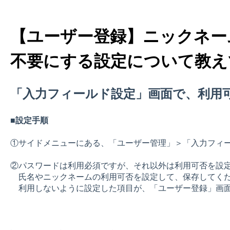
【ユーザー登録】ニックネー
不要にする設定について教え
「入力フィールド設定」画面で、利用
■設定手順
①サイドメニューにある、「ユーザー管理」＞「入力フィ
②パスワードは利用必須ですが、それ以外は利用可否を設
氏名やニックネームの利用可否を設定して、保存してく
利用しないように設定した項目が、「ユーザー登録」画面