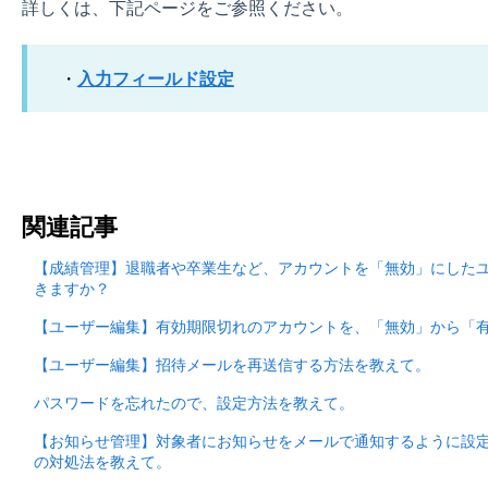
詳しくは、下記ページをご参照ください。
入力フィールド設定
・
関連記事
【成績管理】退職者や卒業生など、アカウントを「無効」にした
きますか？
【ユーザー編集】有効期限切れのアカウントを、「無効」から「
【ユーザー編集】招待メールを再送信する方法を教えて。
パスワードを忘れたので、設定方法を教えて。
【お知らせ管理】対象者にお知らせをメールで通知するように設
の対処法を教えて。