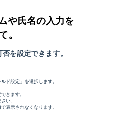
ムや氏名の入力を
て。
可否を設定できます。
ールド設定」を選択します。
定できます。
ださい。
で表示されなくなります。