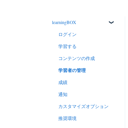
learningBOX
ログイン
学習する
コンテンツの作成
学習者の管理
成績
通知
カスタマイズオプション
推奨環境