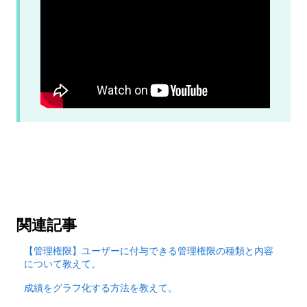
関連記事
【管理権限】ユーザーに付与できる管理権限の種類と内容
について教えて。
成績をグラフ化する方法を教えて。