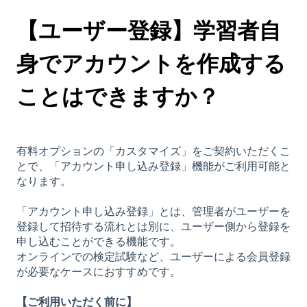
【ユーザー登録】学習者自
身でアカウントを作成する
ことはできますか？
有料オプションの「カスタマイズ」をご契約いただくこ
とで、「アカウント申し込み登録」機能がご利用可能と
なります。
「アカウント申し込み登録」とは、管理者がユーザーを
登録して招待する流れとは別に、ユーザー側から登録を
申し込むことができる機能です。
オンラインでの検定試験など、ユーザーによる会員登録
が必要なケースにおすすめです。
【ご利用いただく前に】