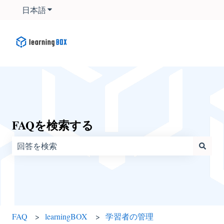
日本語
翻訳のサブメニューを表示
FAQを検索する
検索フィールドが空なので、候補はありません。
FAQ
learningBOX
学習者の管理