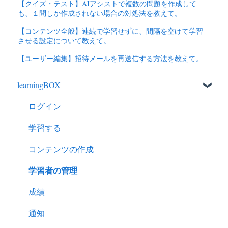
【クイズ・テスト】AIアシストで複数の問題を作成して
も、１問しか作成されない場合の対処法を教えて。
【コンテンツ全般】連続で学習せずに、間隔を空けて学習
させる設定について教えて。
【ユーザー編集】招待メールを再送信する方法を教えて。
learningBOX
ログイン
学習する
コンテンツの作成
学習者の管理
成績
通知