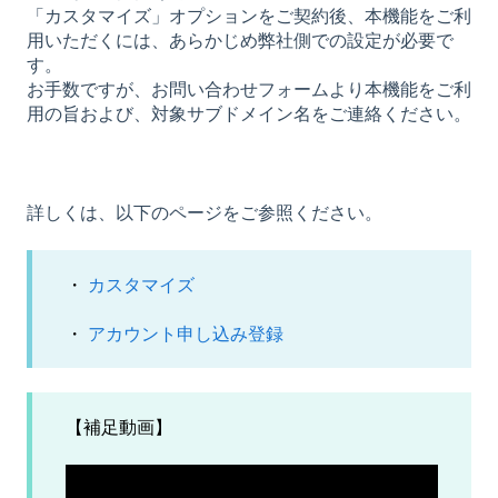
「カスタマイズ」オプションをご契約後、本機能をご利
用いただくには、あらかじめ弊社側での設定が必要で
す。
お手数ですが、お問い合わせフォームより本機能をご利
用の旨および、対象サブドメイン名をご連絡ください。
詳しくは、以下のページをご参照ください。
・
カスタマイズ
・
アカウント申し込み登録
【補足動画】