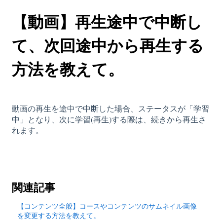
【動画】再生途中で中断し
て、次回途中から再生する
方法を教えて。
動画の再生を途中で中断した場合、ステータスが「学習
中」となり、次に学習(再生)する際は、続きから再生さ
れます。
関連記事
【コンテンツ全般】コースやコンテンツのサムネイル画像
を変更する方法を教えて。