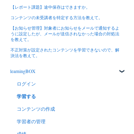
【レポート課題】途中保存はできますか。
コンテンツの未受講者を特定する方法を教えて。
【お知らせ管理】対象者にお知らせをメールで通知するよ
うに設定したが、メールが送信されなかった場合の対処法
を教えて。
不正対策が設定されたコンテンツを学習できないので、解
決法を教えて。
learningBOX
ログイン
学習する
コンテンツの作成
学習者の管理
成績