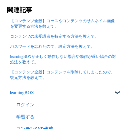
関連記事
【コンテンツ全般】コースやコンテンツのサムネイル画像
を変更する方法を教えて。
コンテンツの未受講者を特定する方法を教えて。
パスワードを忘れたので、設定方法を教えて。
learningBOXが正しく動作しない場合や動作が遅い場合の対
処法を教えて。
【コンテンツ全般】コンテンツを削除してしまったので、
復元方法を教えて。
learningBOX
ログイン
学習する
コンテンツの作成