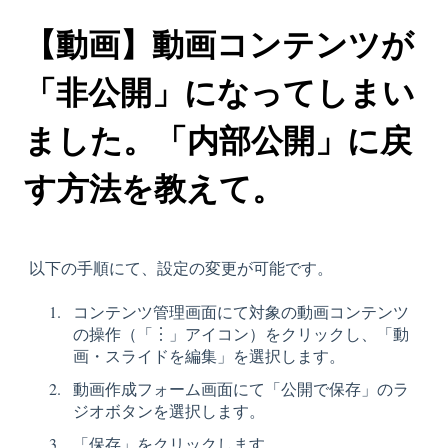
【動画】動画コンテンツが
「非公開」になってしまい
ました。「内部公開」に戻
す方法を教えて。
以下の手順にて、設定の変更が可能です。
コンテンツ管理画面にて対象の動画コンテンツ
の操作（「︙」アイコン）をクリックし、「動
画・スライドを編集」を選択します。
動画作成フォーム画面にて「公開で保存」のラ
ジオボタンを選択します。
「保存」をクリックします。