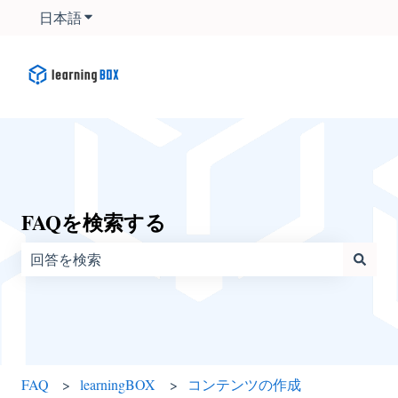
日本語
翻訳のサブメニューを表示
FAQを検索する
検索フィールドが空なので、候補はありません。
FAQ
learningBOX
コンテンツの作成