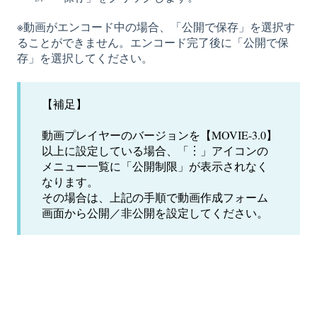
※動画がエンコード中の場合、「公開で保存」を選択す
ることができません。エンコード完了後に「公開で保
存」を選択してください。
【補足】
動画プレイヤーのバージョンを【MOVIE-3.0】
以上に設定している場合、「︙」アイコンの
メニュー一覧に「公開制限」が表示されなく
なります。
その場合は、上記の手順で動画作成フォーム
画面から公開／非公開を設定してください。