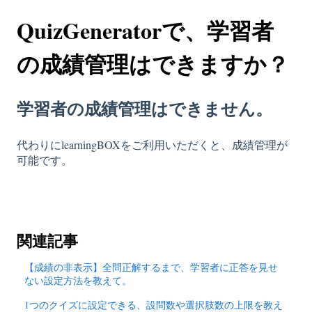
QuizGeneratorで、学習者
の成績管理はできますか？
学習者の成績管理はできません。
代わりにlearningBOXをご利用いただくと、成績管理が
可能です。
関連記事
【成績の非表示】全問正解するまで、学習者に正答を見せ
ない設定方法を教えて。
1つのクイズに設定できる、設問数や選択肢数の上限を教え