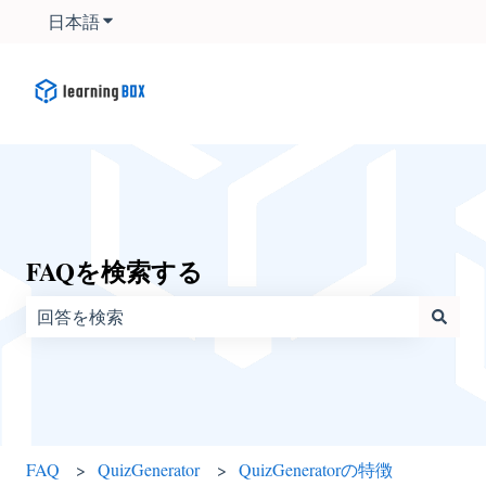
日本語
翻訳のサブメニューを表示
FAQを検索する
検索フィールドが空なので、候補はありません。
FAQ
QuizGenerator
QuizGeneratorの特徴