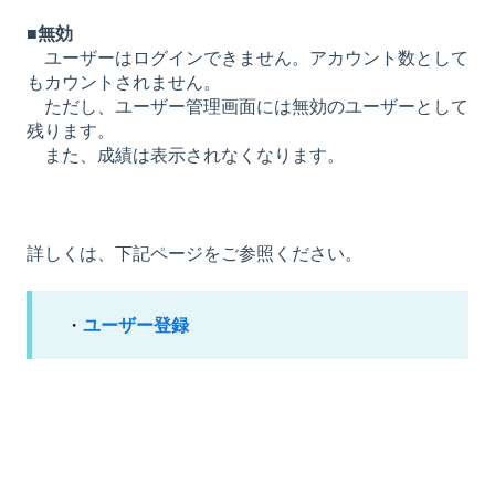
■無効
ユーザーはログインできません。アカウント数として
もカウントされません。
ただし、ユーザー管理画面には無効のユーザーとして
残ります。
また、成績は表示されなくなります。
詳しくは、下記ページをご参照ください。
ユーザー登録
・