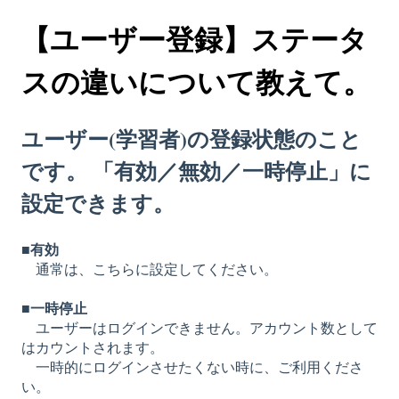
【ユーザー登録】ステータ
スの違いについて教えて。
ユーザー(学習者)の登録状態のこと
です。 「有効／無効／一時停止」に
設定できます。
■有効
通
常は、こちらに設定してください。
■一時停止
ユーザーはログインできません。アカウント数として
はカウントされます。
一時的にログインさせたくない時に、ご利用くださ
い。