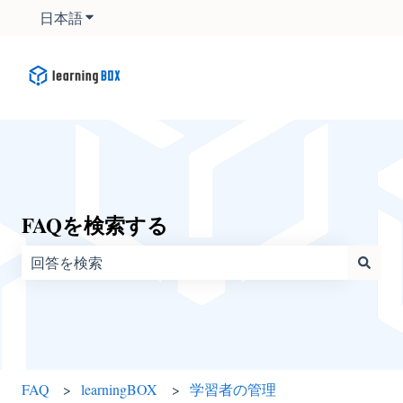
日本語
翻訳のサブメニューを表示
FAQを検索する
検索フィールドが空なので、候補はありません。
FAQ
learningBOX
学習者の管理