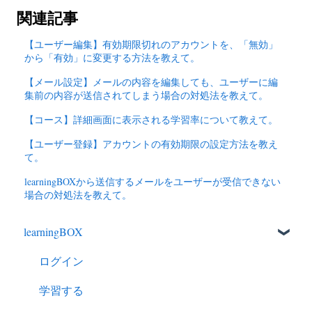
関連記事
【ユーザー編集】有効期限切れのアカウントを、「無効」
から「有効」に変更する方法を教えて。
【メール設定】メールの内容を編集しても、ユーザーに編
集前の内容が送信されてしまう場合の対処法を教えて。
【コース】詳細画面に表示される学習率について教えて。
【ユーザー登録】アカウントの有効期限の設定方法を教え
て。
learningBOXから送信するメールをユーザーが受信できない
場合の対処法を教えて。
learningBOX
ログイン
学習する