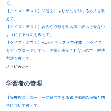
て。
【クイズ・テスト】問題文にふりがなを付ける方法を教
えて。
【クイズ・テスト】合否や点数を学習者に表示させない
ようにする設定を教えて。
【クイズ・テスト】Excelやテキストで作成したクイズ
をアップロードしても、画像が表示されないので、解決
方法を教えて。
さらに表示
▼
学習者の管理
【管理権限】ユーザーに付与できる管理権限の種類と内
容について教えて。