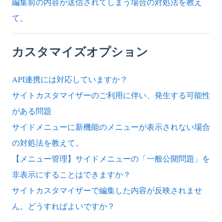
編集前の内容が送信されてしまう場合の対処法を教え
て。
カスタマイズオプション
API連携には対応していますか？
サイトカスタマイザーのご利用に伴い、発生する可能性
がある問題
サイドメニューに新機能のメニューが表示されない場合
の対処法を教えて。
【メニュー管理】サイドメニューの「一般公開問題」を
非表示にすることはできますか？
サイトカスタマイザーで編集した内容が反映されませ
ん。どうすればよいですか？