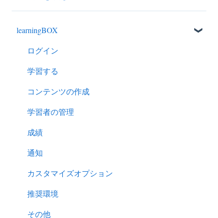
learningBOX
ログイン
学習する
コンテンツの作成
学習者の管理
成績
通知
カスタマイズオプション
推奨環境
その他