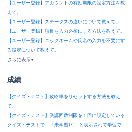
【ユーザー登録】アカウントの有効期限の設定方法を教
えて。
【ユーザー登録】ステータスの違いについて教えて。
【ユーザー登録】項目を入力必須にする方法を教えて。
【ユーザー登録】ニックネームや氏名の入力を不要にす
る設定について教えて。
さらに表示
▼
成績
【クイズ・テスト】攻略率をリセットする方法を教え
て。
【クイズ・テスト】受講回数制限を１回に設定している
クイズ・テストで、「未学習1/1」と表示されて学習で