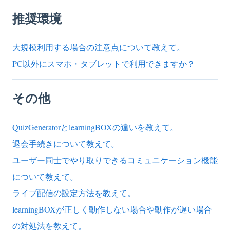
推奨環境
大規模利用する場合の注意点について教えて。
PC以外にスマホ・タブレットで利用できますか？
その他
QuizGeneratorとlearningBOXの違いを教えて。
退会手続きについて教えて。
ユーザー同士でやり取りできるコミュニケーション機能
について教えて。
ライブ配信の設定方法を教えて。
learningBOXが正しく動作しない場合や動作が遅い場合
の対処法を教えて。