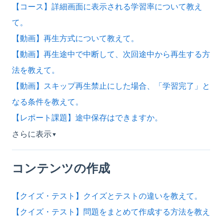
【コース】詳細画面に表示される学習率について教え
て。
【動画】再生方式について教えて。
【動画】再生途中で中断して、次回途中から再生する方
法を教えて。
【動画】スキップ再生禁止にした場合、「学習完了」と
なる条件を教えて。
【レポート課題】途中保存はできますか。
さらに表示
▼
コンテンツの作成
【クイズ・テスト】クイズとテストの違いを教えて。
【クイズ・テスト】問題をまとめて作成する方法を教え