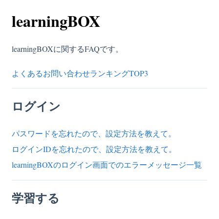
learningBOX
learningBOXに関するFAQです。
よくあるお問い合わせランキングTOP3
ログイン
パスワードを忘れたので、設定方法を教えて。
ログインIDを忘れたので、設定方法を教えて。
learningBOXのログイン画面でのエラーメッセージ一覧
学習する